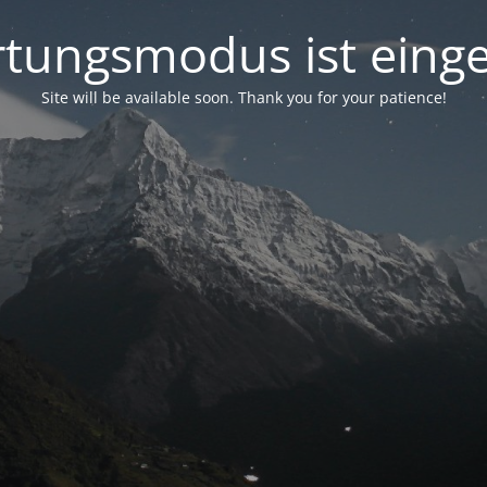
tungsmodus ist einge
Site will be available soon. Thank you for your patience!