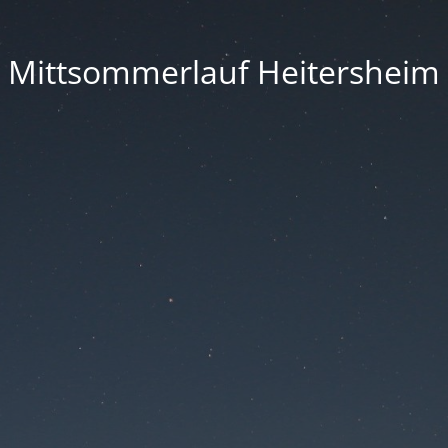
Mittsommerlauf Heitersheim