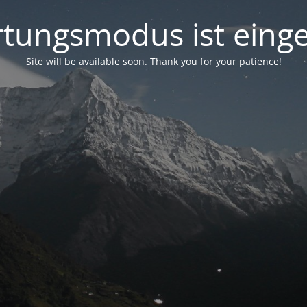
tungsmodus ist einge
Site will be available soon. Thank you for your patience!