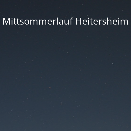
Mittsommerlauf Heitersheim