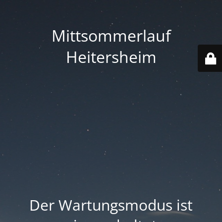
Mittsommerlauf
Heitersheim
Der Wartungsmodus ist