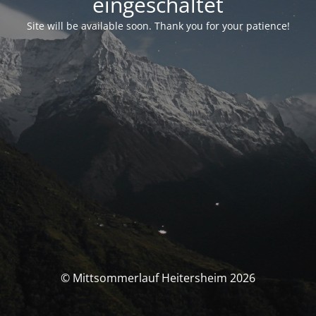
eingeschaltet
Site will be available soon. Thank you for your patience!
© Mittsommerlauf Heitersheim 2026