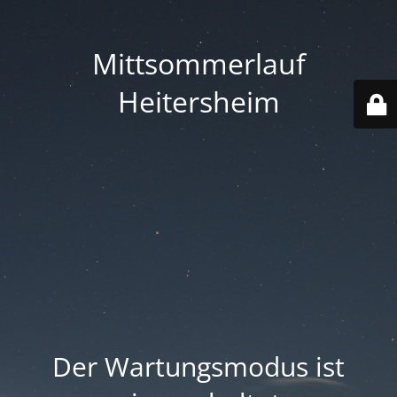
Mittsommerlauf
Heitersheim
Der Wartungsmodus ist