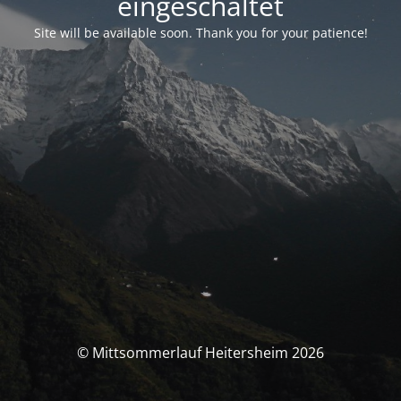
eingeschaltet
Site will be available soon. Thank you for your patience!
© Mittsommerlauf Heitersheim 2026